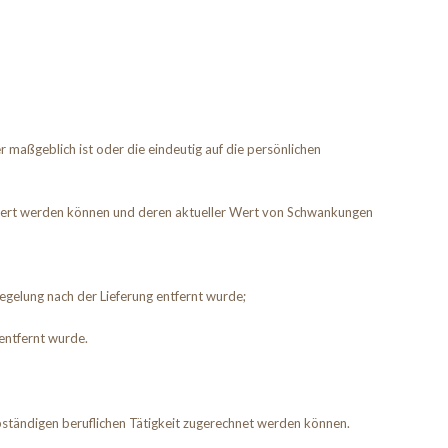
 maßgeblich ist oder die eindeutig auf die persönlichen
liefert werden können und deren aktueller Wert von Schwankungen
egelung nach der Lieferung entfernt wurde;
entfernt wurde.
lbständigen beruflichen Tätigkeit zugerechnet werden können.