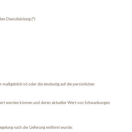
en Dienstleistung (*)
 maßgeblich ist oder die eindeutig auf die persönlichen
liefert werden können und deren aktueller Wert von Schwankungen
egelung nach der Lieferung entfernt wurde;